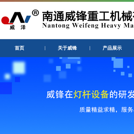
首页
关于威锋
产品展示