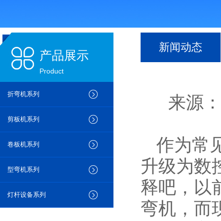
新闻动态
产品展示
Product
折弯机系列
来源
剪板机系列
作为常
卷板机系列
升级为数
型弯机系列
释吧，以
灯杆设备系列
弯机，而