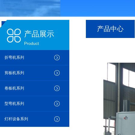
产品中心
产品展示
Product
折弯机系列
剪板机系列
卷板机系列
型弯机系列
灯杆设备系列