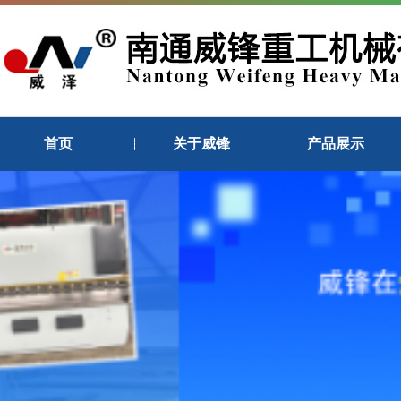
首页
关于威锋
产品展示