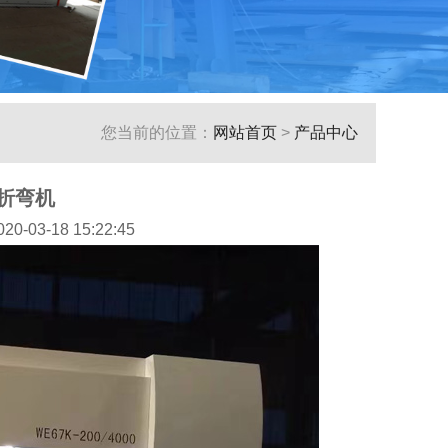
您当前的位置：
网站首页
>
产品中心
数控折弯机
03-18 15:22:45