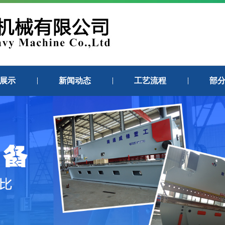
展示
新闻动态
工艺流程
部