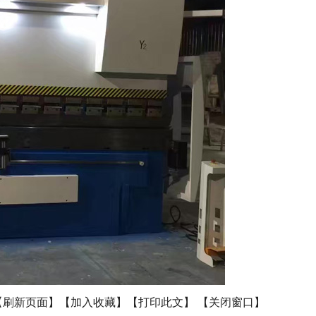
【刷新页面】
【加入收藏】
【打印此文】
【关闭窗口】