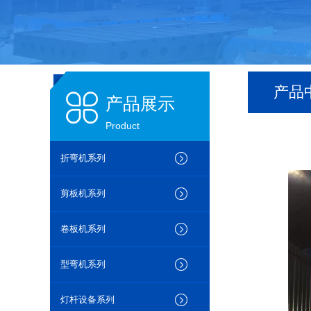
产品
产品展示
Product
折弯机系列
剪板机系列
卷板机系列
型弯机系列
灯杆设备系列