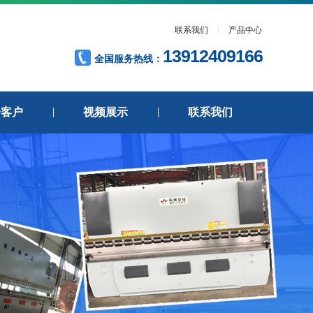
联系我们
产品中心
13912409166
全国服务热线：
分客户
视频展示
联系我们