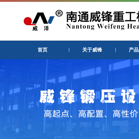
首页
关于威锋
产品