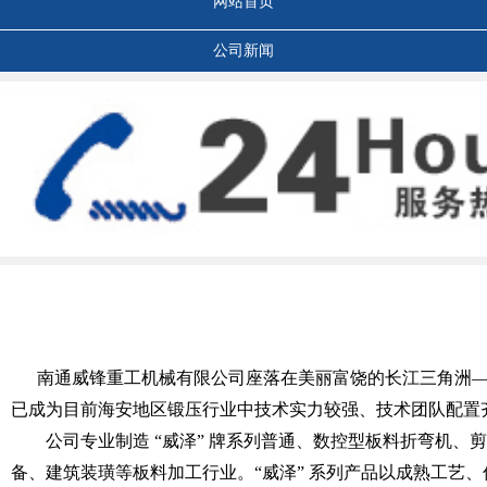
网站首页
公司新闻
南通威锋重工机械有限公司座落在美丽富饶的长江三角洲—
已成为目前海安地区锻压行业中技术实力较强、技术团队配置
公司专业制造 “威泽” 牌系列普通、数控型板料折弯机、
备、建筑装璜等板料加工行业。“威泽” 系列产品以成熟工艺