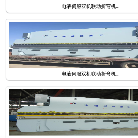
电液伺服双机联动折弯机...
电液伺服双机联动折弯机...