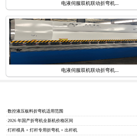
电液伺服双机联动折弯机...
电液伺服双机联动折弯机...
·
数控液压板料折弯机适用范围
·
2026 年国产折弯机全新机价格区间
·
灯杆模具 + 灯杆专用折弯机 + 出杆机